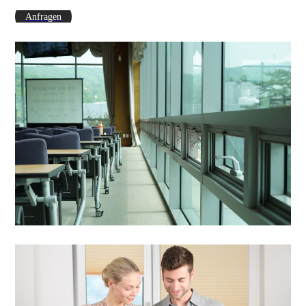
Anfragen