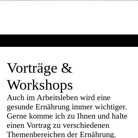
Vorträge &
Workshops
Auch im Arbeitsleben wird eine
gesunde Ernährung immer wichtiger.
Gerne komme ich zu Ihnen und halte
einen Vortrag zu verschiedenen
Themenbereichen der Ernährung.