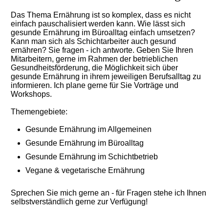
Das Thema Ernährung ist so komplex, dass es nicht
einfach pauschalisiert werden kann. Wie lässt sich
gesunde Ernährung im Büroalltag einfach umsetzen?
Kann man sich als Schichtarbeiter auch gesund
ernähren? Sie fragen - ich antworte. Geben Sie Ihren
Mitarbeitern, gerne im Rahmen der betrieblichen
Gesundheitsförderung, die Möglichkeit sich über
gesunde Ernährung in ihrem jeweiligen Berufsalltag zu
informieren. Ich plane gerne für Sie Vorträge und
Workshops.
Themengebiete:
Gesunde Ernährung im Allgemeinen
Gesunde Ernährung im Büroalltag
Gesunde Ernährung im Schichtbetrieb
Vegane & vegetarische Ernährung
Sprechen Sie mich gerne an - für Fragen stehe ich Ihnen
selbstverständlich gerne zur Verfügung!