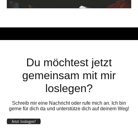
Du möchtest jetzt
gemeinsam mit mir
loslegen?
Schreib mir eine Nachricht oder rufe mich an. Ich bin
gerne für dich da und unterstütze dich auf deinem Weg!
Jetzt loslegen!